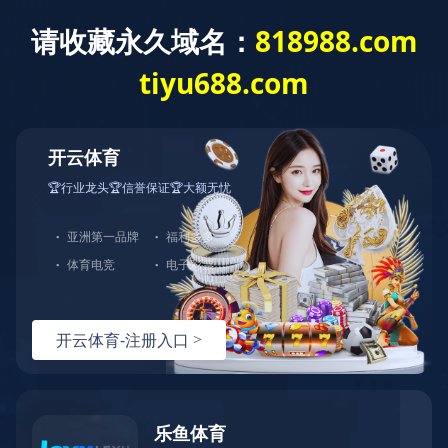
拼搏在线官方网站欢迎您！客服热线：0576-82728666-
中文站
English
|
0
首页
>>
产品中心
>>
乒乓球桌
乒乓球桌