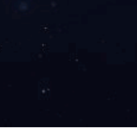
拼搏在线官方网站-TTB018