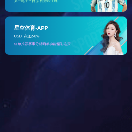
拼搏在线官方网站-TTBOT03(outdoor)