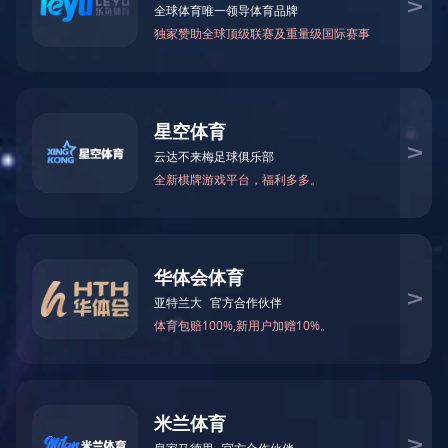
拼搏在线官方网站-TTN02