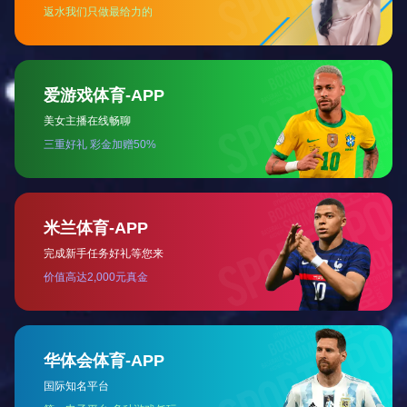
拼搏在线官方网站-TTBOT04(outdoor)