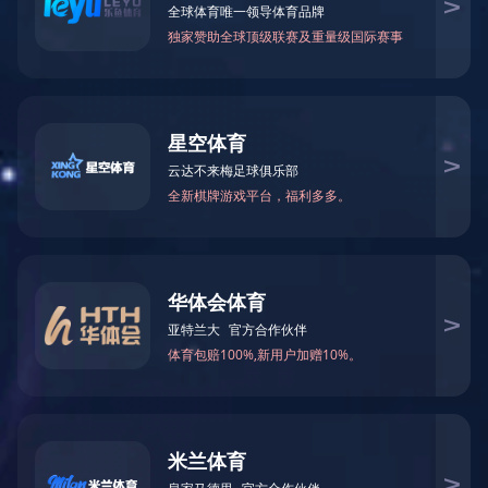
拼搏在线官方网站-B015