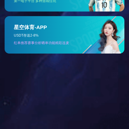
拼搏在线官方网站-B006