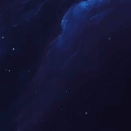
相关产品推荐
更多>>