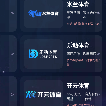
ight adjustable base pole1 x Top pole with roating coil·1 x Tennis ball
ty(PCS)20'GP