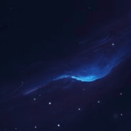
40'GP 2374
40HQ 2776
上一篇：
拼搏在线官方网站-Q002